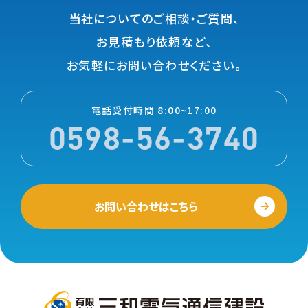
当社についてのご相談・ご質問、
お⾒積もり依頼など、
お気軽にお問い合わせください。
電話受付時間 8:00~17:00
0598-56-3740
お問い合わせはこちら