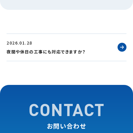
2026.01.28
夜間や休日の工事にも対応できますか？
CONTACT
お問い合わせ