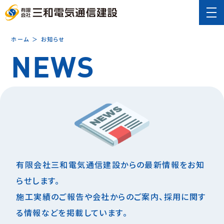
ホーム
＞
お知らせ
NEWS
お知らせ
有限会社三和電気通信建設からの最新情報をお知
らせします。
施工実績のご報告や会社からのご案内、採用に関す
る情報などを掲載しています。