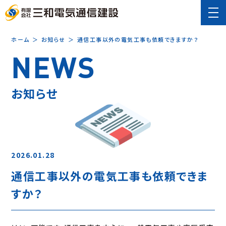
ホーム
＞
お知らせ
＞
通信工事以外の電気工事も依頼できますか？
NEWS
お知らせ
2026.01.28
通信工事以外の電気工事も依頼できま
すか？