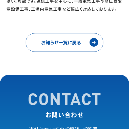
はい、可能です。通信工事を中心に、一般電気工事や高圧受変
電設備工事、工場内電気工事など幅広く対応しております。
お知らせ⼀覧に戻る
CONTACT
お問い合わせ