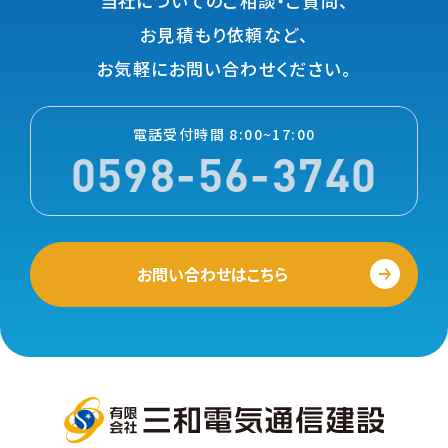
当社についてのご相談・ご質問、
お⾒積もり依頼など、
お気軽にお問い合わせください。
電話受付時間 8:00~17:00
0598-56-3740
お問い合わせはこちら